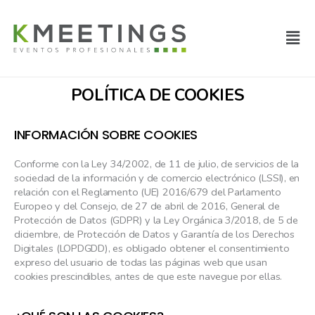
Ir
al
Men
contenido
POLÍTICA DE COOKIES
INFORMACIÓN SOBRE COOKIES
Conforme con la Ley 34/2002, de 11 de julio, de servicios de la
sociedad de la información y de comercio electrónico (LSSI), en
relación con el Reglamento (UE) 2016/679 del Parlamento
Europeo y del Consejo, de 27 de abril de 2016, General de
Protección de Datos (GDPR) y la Ley Orgánica 3/2018, de 5 de
diciembre, de Protección de Datos y Garantía de los Derechos
Digitales (LOPDGDD), es obligado obtener el consentimiento
expreso del usuario de todas las páginas web que usan
cookies prescindibles, antes de que este navegue por ellas.