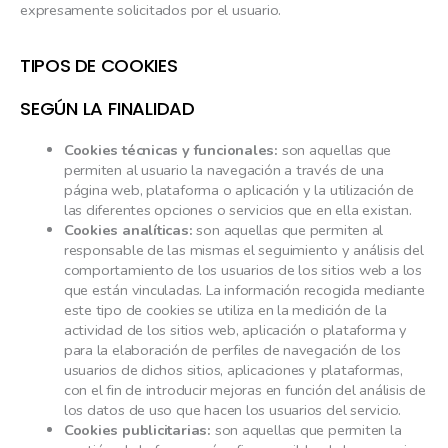
expresamente solicitados por el usuario.
TIPOS DE COOKIES
SEGÚN LA FINALIDAD
Cookies técnicas y funcionales:
son aquellas que
permiten al usuario la navegación a través de una
página web, plataforma o aplicación y la utilización de
las diferentes opciones o servicios que en ella existan.
Cookies analíticas:
son aquellas que permiten al
responsable de las mismas el seguimiento y análisis del
comportamiento de los usuarios de los sitios web a los
que están vinculadas. La información recogida mediante
este tipo de cookies se utiliza en la medición de la
actividad de los sitios web, aplicación o plataforma y
para la elaboración de perfiles de navegación de los
usuarios de dichos sitios, aplicaciones y plataformas,
con el fin de introducir mejoras en función del análisis de
los datos de uso que hacen los usuarios del servicio.
Cookies publicitarias:
son aquellas que permiten la