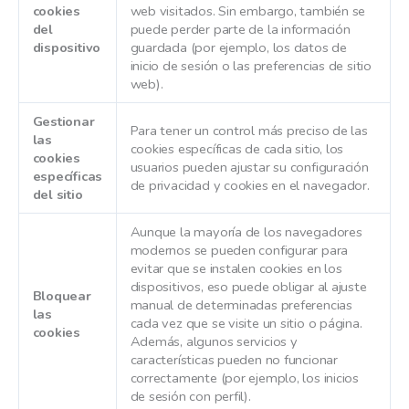
cookies
web visitados. Sin embargo, también se
del
puede perder parte de la información
dispositivo
guardada (por ejemplo, los datos de
inicio de sesión o las preferencias de sitio
web).
Gestionar
Para tener un control más preciso de las
las
cookies específicas de cada sitio, los
cookies
usuarios pueden ajustar su configuración
específicas
de privacidad y cookies en el navegador.
del sitio
Aunque la mayoría de los navegadores
modernos se pueden configurar para
evitar que se instalen cookies en los
dispositivos, eso puede obligar al ajuste
Bloquear
manual de determinadas preferencias
las
cada vez que se visite un sitio o página.
cookies
Además, algunos servicios y
características pueden no funcionar
correctamente (por ejemplo, los inicios
de sesión con perfil).