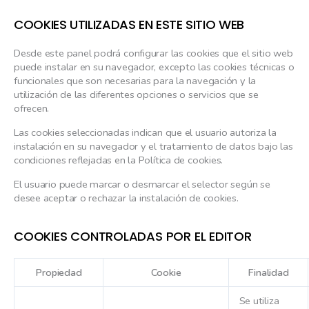
COOKIES UTILIZADAS EN ESTE SITIO WEB
Desde este panel podrá configurar las cookies que el sitio web
puede instalar en su navegador, excepto las cookies técnicas o
funcionales que son necesarias para la navegación y la
utilización de las diferentes opciones o servicios que se
ofrecen.
Las cookies seleccionadas indican que el usuario autoriza la
instalación en su navegador y el tratamiento de datos bajo las
condiciones reflejadas en la Política de cookies.
El usuario puede marcar o desmarcar el selector según se
desee aceptar o rechazar la instalación de cookies.
COOKIES CONTROLADAS POR EL EDITOR
Propiedad
Cookie
Finalidad
Se utiliza