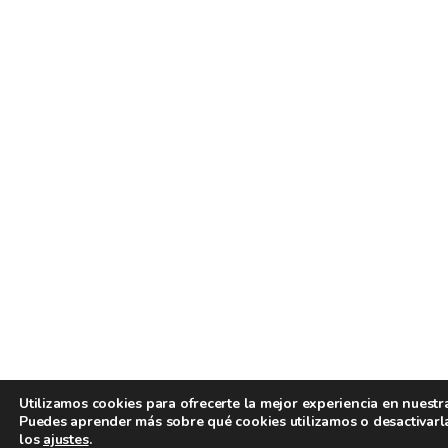
Utilizamos cookies para ofrecerte la mejor experiencia en nuestr
Puedes aprender más sobre qué cookies utilizamos o desactivarl
los
ajustes
.