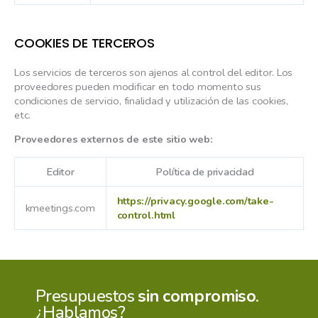
COOKIES DE TERCEROS
Los servicios de terceros son ajenos al control del editor. Los
proveedores pueden modificar en todo momento sus
condiciones de servicio, finalidad y utilización de las cookies,
etc.
Proveedores externos de este sitio web:
Editor
Política de privacidad
https://privacy.google.com/take-
kmeetings.com
control.html
Presupuestos
sin compromiso
.
¿Hablamos?