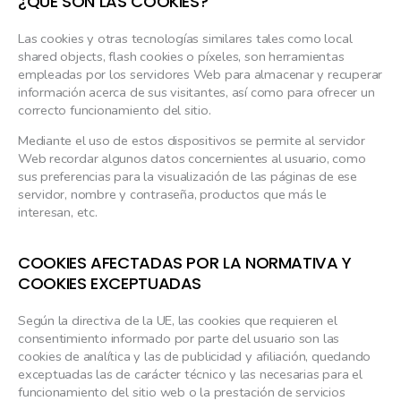
¿QUÉ SON LAS COOKIES?
Las cookies y otras tecnologías similares tales como local
shared objects, flash cookies o píxeles, son herramientas
empleadas por los servidores Web para almacenar y recuperar
información acerca de sus visitantes, así como para ofrecer un
correcto funcionamiento del sitio.
Mediante el uso de estos dispositivos se permite al servidor
Web recordar algunos datos concernientes al usuario, como
sus preferencias para la visualización de las páginas de ese
servidor, nombre y contraseña, productos que más le
interesan, etc.
COOKIES AFECTADAS POR LA NORMATIVA Y
COOKIES EXCEPTUADAS
Según la directiva de la UE, las cookies que requieren el
consentimiento informado por parte del usuario son las
cookies de analítica y las de publicidad y afiliación, quedando
exceptuadas las de carácter técnico y las necesarias para el
funcionamiento del sitio web o la prestación de servicios