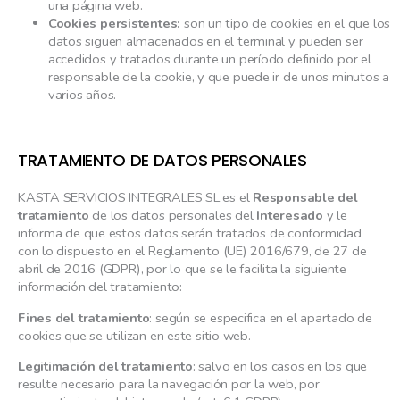
una página web.
Cookies persistentes:
son un tipo de cookies en el que los
datos siguen almacenados en el terminal y pueden ser
accedidos y tratados durante un período definido por el
responsable de la cookie, y que puede ir de unos minutos a
varios años.
TRATAMIENTO DE DATOS PERSONALES
KASTA SERVICIOS INTEGRALES SL es el
Responsable del
tratamiento
de los datos personales del
Interesado
y le
informa de que estos datos serán tratados de conformidad
con lo dispuesto en el Reglamento (UE) 2016/679, de 27 de
abril de 2016 (GDPR), por lo que se le facilita la siguiente
información del tratamiento:
Fines del tratamiento
: según se especifica en el apartado de
cookies que se utilizan en este sitio web.
Legitimación del tratamiento
: salvo en los casos en los que
resulte necesario para la navegación por la web, por