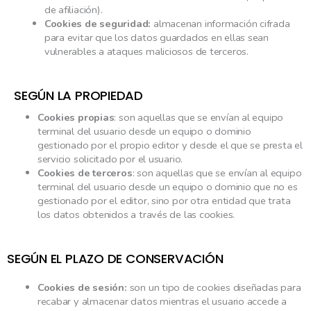
de afiliación).
Cookies de seguridad:
almacenan información cifrada
para evitar que los datos guardados en ellas sean
vulnerables a ataques maliciosos de terceros.
SEGÚN LA PROPIEDAD
Cookies propias
: son aquellas que se envían al equipo
terminal del usuario desde un equipo o dominio
gestionado por el propio editor y desde el que se presta el
servicio solicitado por el usuario.
Cookies de terceros
: son aquellas que se envían al equipo
terminal del usuario desde un equipo o dominio que no es
gestionado por el editor, sino por otra entidad que trata
los datos obtenidos a través de las cookies.
SEGÚN EL PLAZO DE CONSERVACIÓN
Cookies de sesión:
son un tipo de cookies diseñadas para
recabar y almacenar datos mientras el usuario accede a