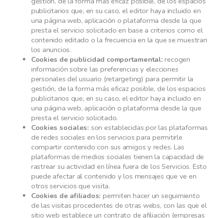
gestión, de la forma más eficaz posible, de los espacios
publicitarios que, en su caso, el editor haya incluido en
una página web, aplicación o plataforma desde la que
presta el servicio solicitado en base a criterios como el
contenido editado o la frecuencia en la que se muestran
los anuncios.
Cookies de publicidad comportamental:
recogen
información sobre las preferencias y elecciones
personales del usuario (retargeting) para permitir la
gestión, de la forma más eficaz posible, de los espacios
publicitarios que, en su caso, el editor haya incluido en
una página web, aplicación o plataforma desde la que
presta el servicio solicitado.
Cookies sociales:
son establecidas por las plataformas
de redes sociales en los servicios para permitirle
compartir contenido con sus amigos y redes. Las
plataformas de medios sociales tienen la capacidad de
rastrear su actividad en línea fuera de los Servicios. Esto
puede afectar al contenido y los mensajes que ve en
otros servicios que visita.
Cookies de afiliados:
permiten hacer un seguimiento
de las visitas procedentes de otras webs, con las que el
sitio web establece un contrato de afiliación (empresas